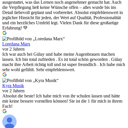
ausgestattet, was das Lernen noch angenehmer gemacht hat. Auch
die Verpflegung ließ keine Wünsche offen – alles wurde bis ins
Detail liebevoll geplant und vorbereitet. Absolut empfehlenswert in
jeglicher Hinsicht für jeden, der Wert auf Qualität, Professionalität
und ein herzliches Umfeld legt. Vielen Dank für diese großartige
Erfahrung! 💚
Loredana Marx
vor 2 Jahren
Ich war auch bei Gülay und habe meine Augenbrauen machen
lassen. Ich bin total zufrieden . Es ist total schön geworden . Gülay
macht ihre Arbeit richtig toll und ist super freundlich . Ich habe mich
sehr wohl gefühlt. Sehr empfehlenswert.
Kyra Musik
vor 2 Jahren
Absolut die beste! Ich habe mich von ihr schulen lassen und hätte
mir keine bessere vorstellen können! Sie ist die 1 für mich in ihrem
Fach!