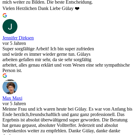
mich weiter zu Bilden. Die beste Entscheidung.
Vielen Herzlichen Dank Liebe Gülay ❤️
Jennifer Dirksen
vor 5 Jahren
Super sorgfältige Arbeit! Ich bin super zufrieden
und würde es immer wieder gerne tun. Gülays
arbeiten gefallen mir sehr, da sie sehr sorgfältig
arbeitet, alles genau erklärt und vom Wesen eine sehr sympathische
Person ist.
Max Maxi
vor 5 Jahren
Meinne Frau und ich waren heute bei Gülay. Es war von Anfang bis
Ende herzlich,freundschaftlich und ganz ganz professionell. Das
Ergebnis ist absolut überwältigend super geworden. Die Beratung
hat genau gepasst, absoluter Volltreffer. Jederzeit und absolut
bedenkenlos weiter zu empfehlen. Danke Gülay, danke danke