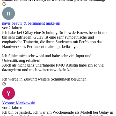
navis beauty & permanent make-up
vor 2 Jahren
Ich habe bei Gülay eine Schulung für PowderBrows besucht und
bin sehr zufrieden. Gülay ist eine sehr sympathische und
emphatische Trainerin, die ihren Studenten mit Perfektion das
Handwerk des Permanent make-ups beibringt.
Ich fühlte mich sehr wohl und habe sehr viel Input und
Unterstützung erhalten!
Auch als nicht ganz unerfahrene PMU Artistin habe ich so viel
dazugelernt und mich weiterentwickeln können.
Ich werde in Zukunft weitere Schulungen besuchen.
Yvonne Maitkowski
vor 2 Jahren
Ich bin begeistert.. Ich war am Wochenende als Modell bei Gülay in