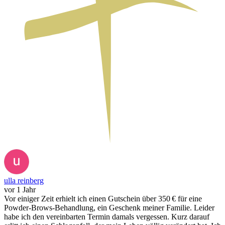
ulla reinberg
vor 1 Jahr
Vor einiger Zeit erhielt ich einen Gutschein über 350 € für eine
Powder-Brows-Behandlung, ein Geschenk meiner Familie. Leider
habe ich den vereinbarten Termin damals vergessen. Kurz darauf