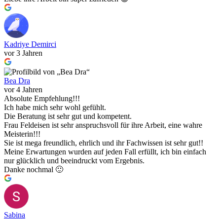
Kadriye Demirci
vor 3 Jahren
Bea Dra
vor 4 Jahren
Absolute Empfehlung!!!
Ich habe mich sehr wohl gefühlt.
Die Beratung ist sehr gut und kompetent.
Frau Feldeisen ist sehr anspruchsvoll für ihre Arbeit, eine wahre
Meisterin!!!
Sie ist mega freundlich, ehrlich und ihr Fachwissen ist sehr gut!!
Meine Erwartungen wurden auf jeden Fall erfüllt, ich bin einfach
nur glücklich und beeindruckt vom Ergebnis.
Danke nochmal 🙂
Sabina