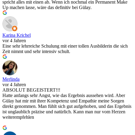
spricht alles mit einen ab. Wenn ich nochmal ein Permanent Make
Up machen lasse, wäre das definitiv bei Gülay.
Karina Krichel
vor 4 Jahren
Eine sehr lehrreiche Schulung mit einer tollen Ausbilderin die sich
Zeit nimmt und sehr intensiv schult.
Merlinda
vor 4 Jahren
ABSOLUT BEGEISTERT!!!
Hatte anfangs sehr Angst, wie das Ergebnis aussehen wird. Aber
Gülay hat mir mit ihrer Kompetenz und Empathie meine Sorgen
direkt genommen. Man fühlt sich gut aufgehoben, und das Ergebnis
ist unglaublich präzise und natürlich. Kann man nur vom Herzen
weiterempfehlen