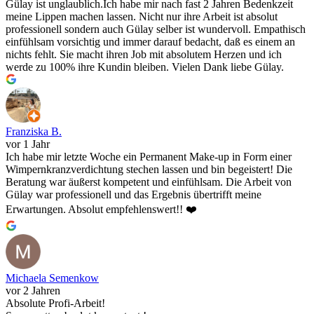
Gülay ist unglaublich.Ich habe mir nach fast 2 Jahren Bedenkzeit
meine Lippen machen lassen. Nicht nur ihre Arbeit ist absolut
professionell sondern auch Gülay selber ist wundervoll. Empathisch
einfühlsam vorsichtig und immer darauf bedacht, daß es einem an
nichts fehlt. Sie macht ihren Job mit absolutem Herzen und ich
werde zu 100% ihre Kundin bleiben. Vielen Dank liebe Gülay.
Franziska B.
vor 1 Jahr
Ich habe mir letzte Woche ein Permanent Make-up in Form einer
Wimpernkranzverdichtung stechen lassen und bin begeistert! Die
Beratung war äußerst kompetent und einfühlsam. Die Arbeit von
Gülay war professionell und das Ergebnis übertrifft meine
Erwartungen. Absolut empfehlenswert!! ❤️
Michaela Semenkow
vor 2 Jahren
Absolute Profi-Arbeit!