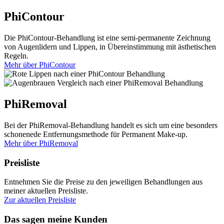
PhiContour
Die PhiContour-Behandlung ist eine semi-permanente Zeichnung
von Augenlidern und Lippen, in Übereinstimmung mit ästhetischen
Regeln.
Mehr über PhiContour
PhiRemoval
Bei der PhiRemoval-Behandlung handelt es sich um eine besonders
schonenede Entfernungsmethode für Permanent Make-up.
Mehr über PhiRemoval
Preisliste
Entnehmen Sie die Preise zu den jeweiligen Behandlungen aus
meiner aktuellen Preisliste.
Zur aktuellen Preisliste
Das sagen meine Kunden