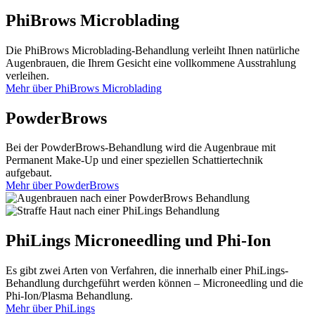
PhiBrows Microblading
Die PhiBrows Microblading-Behandlung verleiht Ihnen natürliche
Augenbrauen, die Ihrem Gesicht eine vollkommene Ausstrahlung
verleihen.
Mehr über PhiBrows Microblading
PowderBrows
Bei der PowderBrows-Behandlung wird die Augenbraue mit
Permanent Make-Up und einer speziellen Schattiertechnik
aufgebaut.
Mehr über PowderBrows
PhiLings Microneedling und Phi-Ion
Es gibt zwei Arten von Verfahren, die innerhalb einer PhiLings-
Behandlung durchgeführt werden können – Microneedling und die
Phi-Ion/Plasma Behandlung.
Mehr über PhiLings