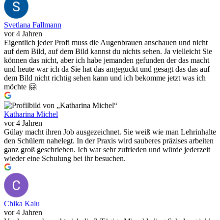
Svetlana Fallmann
vor 4 Jahren
Eigentlich jeder Profi muss die Augenbrauen anschauen und nicht
auf dem Bild, auf dem Bild kannst du nichts sehen. Ja vielleicht Sie
können das nicht, aber ich habe jemanden gefunden der das macht
und heute war ich da Sie hat das angeguckt und gesagt das das auf
dem Bild nicht richtig sehen kann und ich bekomme jetzt was ich
möchte 🤗
Katharina Michel
vor 4 Jahren
Gülay macht ihren Job ausgezeichnet. Sie weiß wie man Lehrinhalte
den Schülern nahelegt. In der Praxis wird sauberes präzises arbeiten
ganz groß geschrieben. Ich war sehr zufrieden und würde jederzeit
wieder eine Schulung bei ihr besuchen.
Chika Kalu
vor 4 Jahren