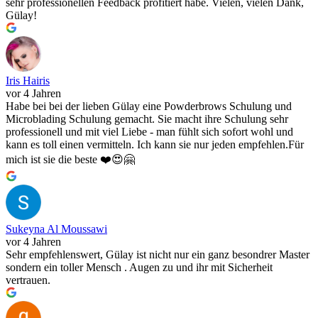
sehr professionellen Feedback profitiert habe. Vielen, vielen Dank,
Gülay!
Iris Hairis
vor 4 Jahren
Habe bei bei der lieben Gülay eine Powderbrows Schulung und
Microblading Schulung gemacht. Sie macht ihre Schulung sehr
professionell und mit viel Liebe - man fühlt sich sofort wohl und
kann es toll einen vermitteln. Ich kann sie nur jeden empfehlen.Für
mich ist sie die beste ❤️😍🤗
Sukeyna Al Moussawi
vor 4 Jahren
Sehr empfehlenswert, Gülay ist nicht nur ein ganz besondrer Master
sondern ein toller Mensch . Augen zu und ihr mit Sicherheit
vertrauen.