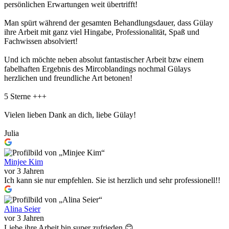
persönlichen Erwartungen weit übertrifft!
Man spürt während der gesamten Behandlungsdauer, dass Gülay
ihre Arbeit mit ganz viel Hingabe, Professionalität, Spaß und
Fachwissen absolviert!
Und ich möchte neben absolut fantastischer Arbeit bzw einem
fabelhaften Ergebnis des Mircoblandings nochmal Gülays
herzlichen und freundliche Art betonen!
5 Sterne +++
Vielen lieben Dank an dich, liebe Gülay!
Julia
Minjee Kim
vor 3 Jahren
Ich kann sie nur empfehlen. Sie ist herzlich und sehr professionell!!
Alina Seier
vor 3 Jahren
Liebe ihre Arbeit bin super zufrieden 😊